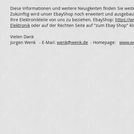
Diese Informationen und weitere Neuigkeiten finden Sie weit
Zukünftig wird unser EbayShop noch erweitert und ausgebaut
Ihre Elektronikteile von uns zu beziehen. EbayShop:
https://
Elektronik
oder auf der Rechten Seite auf "zum Ebay Shop" kl
Vielen Dank
Jürgen Wenk - E-Mail:
wenk@wenk.de
- Homepage:
www.w